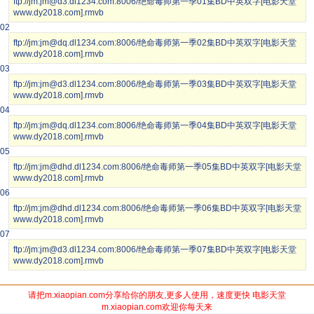
ftp://jm:jm@d3.dl1234.com:8006/绝命毒师第一季01集BD中英双字[电影天堂
www.dy2018.com].rmvb
02
ftp://jm:jm@dq.dl1234.com:8006/绝命毒师第一季02集BD中英双字[电影天堂
www.dy2018.com].rmvb
03
ftp://jm:jm@d3.dl1234.com:8006/绝命毒师第一季03集BD中英双字[电影天堂
www.dy2018.com].rmvb
04
ftp://jm:jm@dq.dl1234.com:8006/绝命毒师第一季04集BD中英双字[电影天堂
www.dy2018.com].rmvb
05
ftp://jm:jm@dhd.dl1234.com:8006/绝命毒师第一季05集BD中英双字[电影天堂
www.dy2018.com].rmvb
06
ftp://jm:jm@dhd.dl1234.com:8006/绝命毒师第一季06集BD中英双字[电影天堂
www.dy2018.com].rmvb
07
ftp://jm:jm@d3.dl1234.com:8006/绝命毒师第一季07集BD中英双字[电影天堂
www.dy2018.com].rmvb
请把m.xiaopian.com分享给你的朋友,更多人使用，速度更快 电影天堂
m.xiaopian.com欢迎你每天来