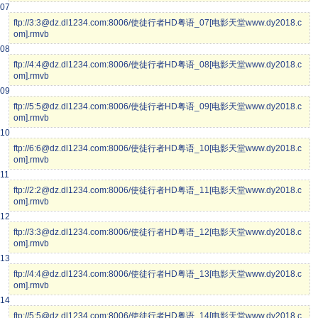
07
ftp://3:3@dz.dl1234.com:8006/使徒行者HD粤语_07[电影天堂www.dy2018.c
om].rmvb
08
ftp://4:4@dz.dl1234.com:8006/使徒行者HD粤语_08[电影天堂www.dy2018.c
om].rmvb
09
ftp://5:5@dz.dl1234.com:8006/使徒行者HD粤语_09[电影天堂www.dy2018.c
om].rmvb
10
ftp://6:6@dz.dl1234.com:8006/使徒行者HD粤语_10[电影天堂www.dy2018.c
om].rmvb
11
ftp://2:2@dz.dl1234.com:8006/使徒行者HD粤语_11[电影天堂www.dy2018.c
om].rmvb
12
ftp://3:3@dz.dl1234.com:8006/使徒行者HD粤语_12[电影天堂www.dy2018.c
om].rmvb
13
ftp://4:4@dz.dl1234.com:8006/使徒行者HD粤语_13[电影天堂www.dy2018.c
om].rmvb
14
ftp://5:5@dz.dl1234.com:8006/使徒行者HD粤语_14[电影天堂www.dy2018.c