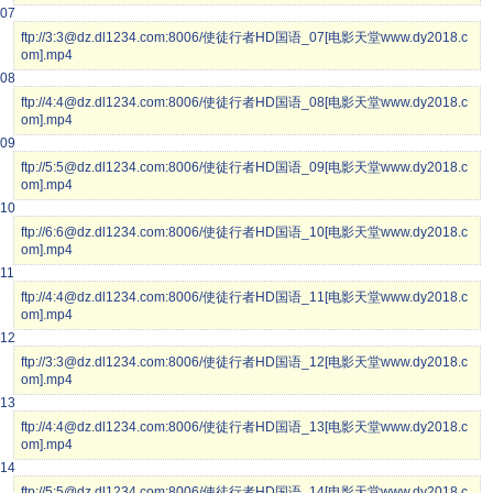
07
ftp://3:3@dz.dl1234.com:8006/使徒行者HD国语_07[电影天堂www.dy2018.c
om].mp4
08
ftp://4:4@dz.dl1234.com:8006/使徒行者HD国语_08[电影天堂www.dy2018.c
om].mp4
09
ftp://5:5@dz.dl1234.com:8006/使徒行者HD国语_09[电影天堂www.dy2018.c
om].mp4
10
ftp://6:6@dz.dl1234.com:8006/使徒行者HD国语_10[电影天堂www.dy2018.c
om].mp4
11
ftp://4:4@dz.dl1234.com:8006/使徒行者HD国语_11[电影天堂www.dy2018.c
om].mp4
12
ftp://3:3@dz.dl1234.com:8006/使徒行者HD国语_12[电影天堂www.dy2018.c
om].mp4
13
ftp://4:4@dz.dl1234.com:8006/使徒行者HD国语_13[电影天堂www.dy2018.c
om].mp4
14
ftp://5:5@dz.dl1234.com:8006/使徒行者HD国语_14[电影天堂www.dy2018.c