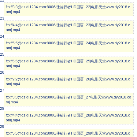
22
ftp://3:3@dz.dl1234.com:8006/使徒行者HD国语_22[电影天堂www.dy2018.c
om].mp4
23
ftp://4:4@dz.dl1234.com:8006/使徒行者HD国语_23[电影天堂www.dy2018.c
om].mp4
24
ftp://5:5@dz.dl1234.com:8006/使徒行者HD国语_24[电影天堂www.dy2018.c
om].mp4
25
ftp://6:6@dz.dl1234.com:8006/使徒行者HD国语_25[电影天堂www.dy2018.c
om].mp4
26
ftp://2:2@dz.dl1234.com:8006/使徒行者HD国语_26[电影天堂www.dy2018.c
om].mp4
27
ftp://3:3@dz.dl1234.com:8006/使徒行者HD国语_27电影天堂www.dy2018.co
m].mp4
28
ftp://4:4@dz.dl1234.com:8006/使徒行者HD国语_28[电影天堂www.dy2018.c
om].mp4
29
ftp://5:5@dz.dl1234.com:8006/使徒行者HD国语_29[电影天堂www.dy2018.c