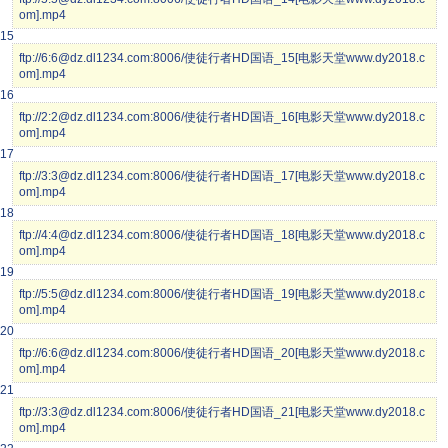
om].mp4
15
ftp://6:6@dz.dl1234.com:8006/使徒行者HD国语_15[电影天堂www.dy2018.c
om].mp4
16
ftp://2:2@dz.dl1234.com:8006/使徒行者HD国语_16[电影天堂www.dy2018.c
om].mp4
17
ftp://3:3@dz.dl1234.com:8006/使徒行者HD国语_17[电影天堂www.dy2018.c
om].mp4
18
ftp://4:4@dz.dl1234.com:8006/使徒行者HD国语_18[电影天堂www.dy2018.c
om].mp4
19
ftp://5:5@dz.dl1234.com:8006/使徒行者HD国语_19[电影天堂www.dy2018.c
om].mp4
20
ftp://6:6@dz.dl1234.com:8006/使徒行者HD国语_20[电影天堂www.dy2018.c
om].mp4
21
ftp://3:3@dz.dl1234.com:8006/使徒行者HD国语_21[电影天堂www.dy2018.c
om].mp4