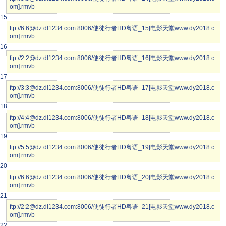
om].rmvb
15
ftp://6:6@dz.dl1234.com:8006/使徒行者HD粤语_15[电影天堂www.dy2018.c
om].rmvb
16
ftp://2:2@dz.dl1234.com:8006/使徒行者HD粤语_16[电影天堂www.dy2018.c
om].rmvb
17
ftp://3:3@dz.dl1234.com:8006/使徒行者HD粤语_17[电影天堂www.dy2018.c
om].rmvb
18
ftp://4:4@dz.dl1234.com:8006/使徒行者HD粤语_18[电影天堂www.dy2018.c
om].rmvb
19
ftp://5:5@dz.dl1234.com:8006/使徒行者HD粤语_19[电影天堂www.dy2018.c
om].rmvb
20
ftp://6:6@dz.dl1234.com:8006/使徒行者HD粤语_20[电影天堂www.dy2018.c
om].rmvb
21
ftp://2:2@dz.dl1234.com:8006/使徒行者HD粤语_21[电影天堂www.dy2018.c
om].rmvb
22