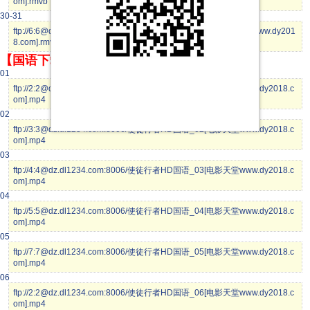
om].rmvb
30-31
ftp://6:6@dz.dl1234.com:8006/使徒行者HD粤语_30-31[电影天堂www.dy201
8.com].rmvb
【国语下载】
01
ftp://2:2@dz.dl1234.com:8006/使徒行者HD国语_01[电影天堂www.dy2018.c
om].mp4
02
ftp://3:3@dz.dl1234.com:8006/使徒行者HD国语_02[电影天堂www.dy2018.c
om].mp4
03
ftp://4:4@dz.dl1234.com:8006/使徒行者HD国语_03[电影天堂www.dy2018.c
om].mp4
04
ftp://5:5@dz.dl1234.com:8006/使徒行者HD国语_04[电影天堂www.dy2018.c
om].mp4
05
ftp://7:7@dz.dl1234.com:8006/使徒行者HD国语_05[电影天堂www.dy2018.c
om].mp4
06
ftp://2:2@dz.dl1234.com:8006/使徒行者HD国语_06[电影天堂www.dy2018.c
om].mp4